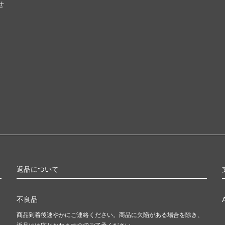
せ
返品について
不良品
商品到着後速やかにご連絡ください。商品に欠陥がある場合を除き、