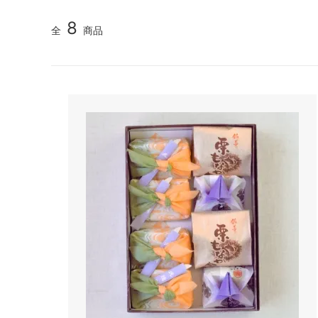
8
全
商品