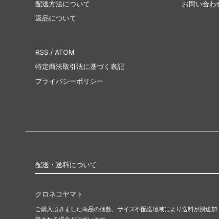
配送方法について
お問い合わ
返品について
RSS
/
ATOM
特定商法取引法に基づく表記
プライバシーポリシー
配送・送料について
クロネコヤマト
ご購入頂きました商品の個数、サイズや配送地域により送料が別途加