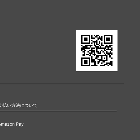
支払い方法について
Amazon Pay