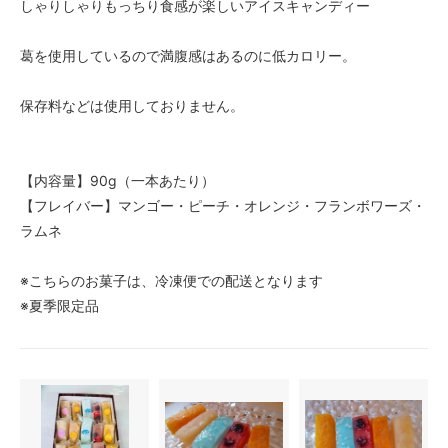
しゃりしゃりもっちり食感が楽しいアイスキャンディー
葛を使用しているので満腹感はあるのに低カロリー。
保存料などは使用しておりません。
【内容量】90g（一本あたり）
【フレイバー】マンゴー・ピーチ・オレンジ・フランボワーズ・
ラムネ
※こちらのお菓子は、冷凍便での配送となります
※夏季限定品