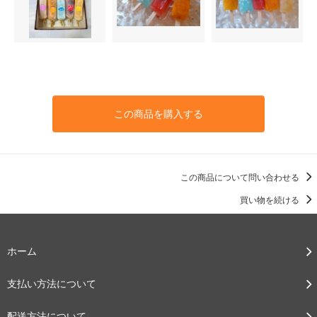
この商品を購入する
この商品について問い合わせる
買い物を続ける
ホーム
支払い方法について
配送方法について