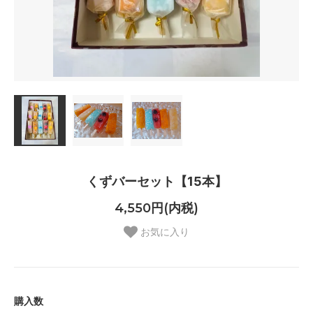
くずバーセット【15本】
4,550円(内税)
お気に入り
購入数